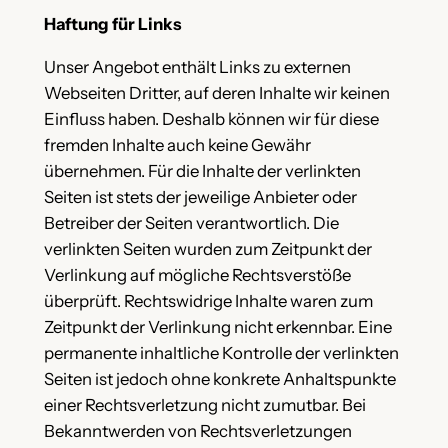
Haftung für Links
Unser Angebot enthält Links zu externen
Webseiten Dritter, auf deren Inhalte wir keinen
Einfluss haben. Deshalb können wir für diese
fremden Inhalte auch keine Gewähr
übernehmen. Für die Inhalte der verlinkten
Seiten ist stets der jeweilige Anbieter oder
Betreiber der Seiten verantwortlich. Die
verlinkten Seiten wurden zum Zeitpunkt der
Verlinkung auf mögliche Rechtsverstöße
überprüft. Rechtswidrige Inhalte waren zum
Zeitpunkt der Verlinkung nicht erkennbar. Eine
permanente inhaltliche Kontrolle der verlinkten
Seiten ist jedoch ohne konkrete Anhaltspunkte
einer Rechtsverletzung nicht zumutbar. Bei
Bekanntwerden von Rechtsverletzungen