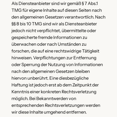
Als Diensteanbieter sind wir gemäß § 7 Abs.1
TMG für eigene Inhalte auf diesen Seiten nach
den allgemeinen Gesetzen verantwortlich. Nach
§§ 8 bis 10 TMG sind wir als Diensteanbieter
jedoch nicht verpflichtet, übermittelte oder
gespeicherte fremde Informationen zu
überwachen oder nach Umständen zu
forschen, die auf eine rechtswidrige Tätigkeit
hinweisen. Verpflichtungen zur Entfernung
oder Sperrung der Nutzung von Informationen
nach den allgemeinen Gesetzen bleiben
hiervon unberührt. Eine diesbezügliche
Haftung ist jedoch erst ab dem Zeitpunkt der
Kenntnis einer konkreten Rechtsverletzung
möglich. Bei Bekanntwerden von
entsprechenden Rechtsverletzungen werden
wir diese Inhalte umgehend entfernen.