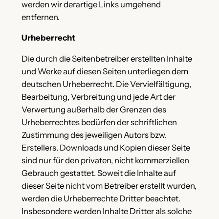
werden wir derartige Links umgehend
entfernen.
Urheberrecht
Die durch die Seitenbetreiber erstellten Inhalte
und Werke auf diesen Seiten unterliegen dem
deutschen Urheberrecht. Die Vervielfältigung,
Bearbeitung, Verbreitung und jede Art der
Verwertung außerhalb der Grenzen des
Urheberrechtes bedürfen der schriftlichen
Zustimmung des jeweiligen Autors bzw.
Erstellers. Downloads und Kopien dieser Seite
sind nur für den privaten, nicht kommerziellen
Gebrauch gestattet. Soweit die Inhalte auf
dieser Seite nicht vom Betreiber erstellt wurden,
werden die Urheberrechte Dritter beachtet.
Insbesondere werden Inhalte Dritter als solche