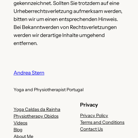
gekennzeichnet. Sollten Sie trotzdem auf eine
Urheberrechtsverletzung aufmerksam werden,
bitten wir um einen entsprechenden Hinweis.
Bei Bekanntwerden von Rechtsverletzungen
werden wir derartige Inhalte umgehend
entfernen.
Andrea Stern
Yoga and Physiotherapist Portugal
Privacy
Yoga Caldas da Rainha
Privacy Policy
Physiotherapy Obidos
Terms and Conditions
Videos
Contact Us
Blog
About Me