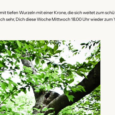
mit tiefen Wurzeln mit einer Krone, die sich weitet zum sch
ich sehr, Dich diese Woche Mittwoch 18.00 Uhr wieder zu