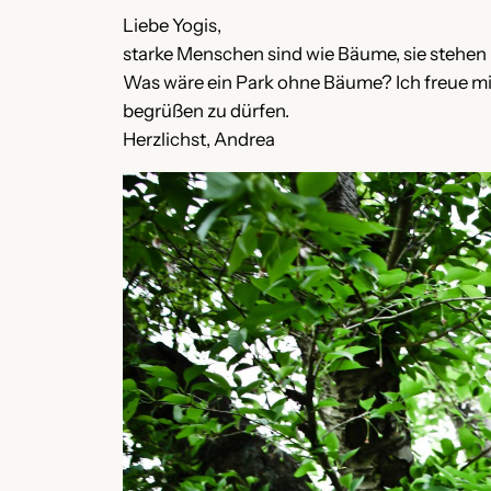
Liebe Yogis,
starke Menschen sind wie Bäume, sie stehen 
Was wäre ein Park ohne Bäume? Ich freue m
begrüßen zu dürfen.
Herzlichst, Andrea