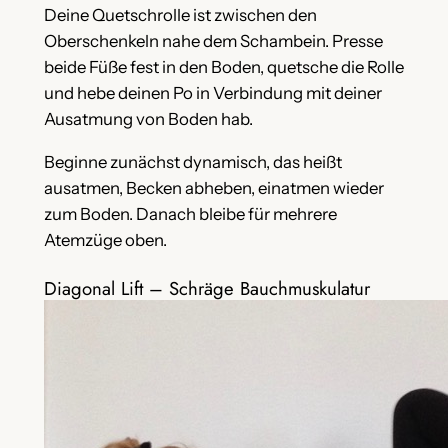
Deine Quetschrolle ist zwischen den
Oberschenkeln nahe dem Schambein. Presse
beide Füße fest in den Boden, quetsche die Rolle
und hebe deinen Po in Verbindung mit deiner
Ausatmung von Boden hab.
Beginne zunächst dynamisch, das heißt
ausatmen, Becken abheben, einatmen wieder
zum Boden. Danach bleibe für mehrere
Atemzüge oben.
Diagonal Lift – Schräge Bauchmuskulatur