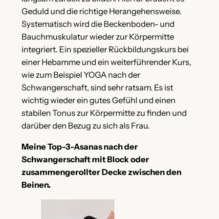
Geduld und die richtige Herangehensweise.
Systematisch wird die Beckenboden- und
Bauchmuskulatur wieder zur Körpermitte
integriert. Ein spezieller Rückbildungskurs bei
einer Hebamme und ein weiterführender Kurs,
wie zum Beispiel YOGA nach der
Schwangerschaft, sind sehr ratsam. Es ist
wichtig wieder ein gutes Gefühl und einen
stabilen Tonus zur Körpermitte zu finden und
darüber den Bezug zu sich als Frau.
Meine Top-3-Asanas nach der
Schwangerschaft
mit Block oder
zusammengerollter Decke zwischen den
Beinen.