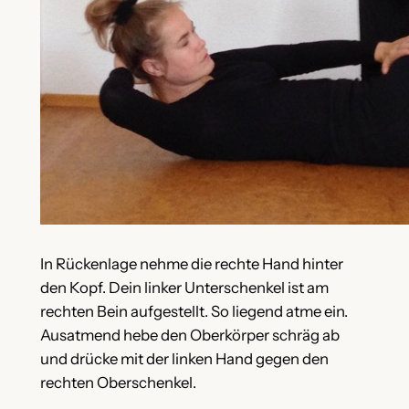
In Rückenlage nehme die rechte Hand hinter
den Kopf. Dein linker Unterschenkel ist am
rechten Bein aufgestellt. So liegend atme ein.
Ausatmend hebe den Oberkörper schräg ab
und drücke mit der linken Hand gegen den
rechten Oberschenkel.