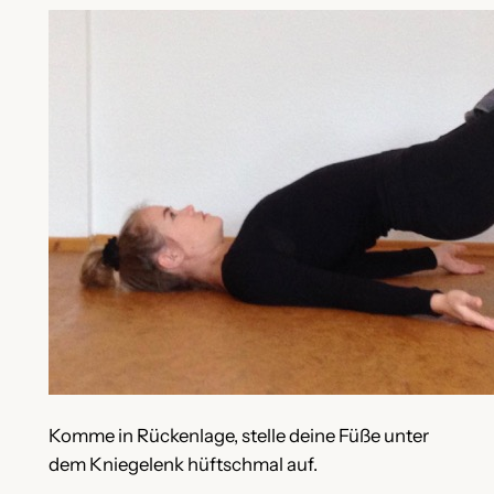
Komme in Rückenlage, stelle deine Füße unter
dem Kniegelenk hüftschmal auf.