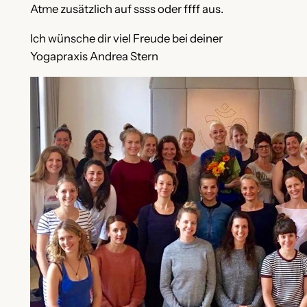
Atme zusätzlich auf ssss oder ffff aus.
Ich wünsche dir viel Freude bei deiner
Yogapraxis Andrea Stern