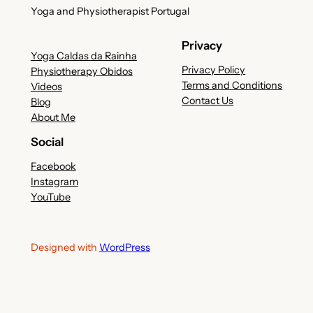
Yoga and Physiotherapist Portugal
Privacy
Yoga Caldas da Rainha
Privacy Policy
Physiotherapy Obidos
Terms and Conditions
Videos
Contact Us
Blog
About Me
Social
Facebook
Instagram
YouTube
Designed with
WordPress