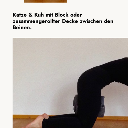
Katze & Kuh
mit Block oder
zusammengerollter Decke zwischen den
Beinen.