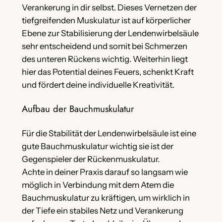
Verankerung in dir selbst. Dieses Vernetzen der
tiefgreifenden Muskulatur ist auf körperlicher
Ebene zur Stabilisierung der Lendenwirbelsäule
sehr entscheidend und somit bei Schmerzen
des unteren Rückens wichtig. Weiterhin liegt
hier das Potential deines Feuers, schenkt Kraft
und fördert deine individuelle Kreativität.
Aufbau der Bauchmuskulatur
Für die Stabilität der Lendenwirbelsäule ist eine
gute Bauchmuskulatur wichtig sie ist der
Gegenspieler der Rückenmuskulatur.
Achte in deiner Praxis darauf so langsam wie
möglich in Verbindung mit dem Atem die
Bauchmuskulatur zu kräftigen, um wirklich in
der Tiefe ein stabiles Netz und Verankerung