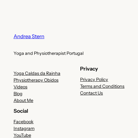
Andrea Stern
Yoga and Physiotherapist Portugal
Privacy
Yoga Caldas da Rainha
Privacy Policy
Physiotherapy Obidos
Terms and Conditions
Videos
Contact Us
Blog
About Me
Social
Facebook
Instagram
YouTube