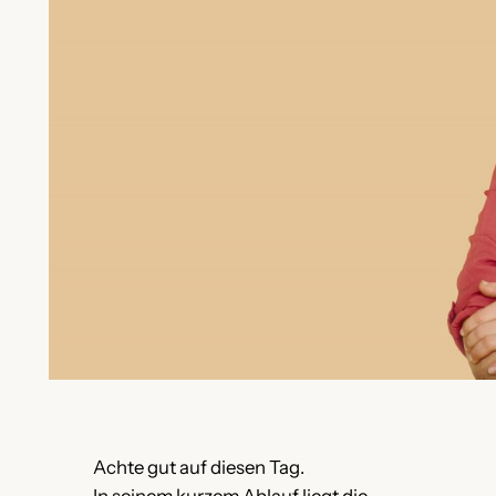
Achte gut auf diesen Tag.