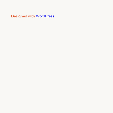
Designed with
WordPress