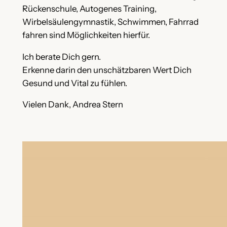
Rückenschule, Autogenes Training,
Wirbelsäulengymnastik, Schwimmen, Fahrrad
fahren sind Möglichkeiten hierfür.
Ich berate Dich gern.
Erkenne darin den unschätzbaren Wert Dich
Gesund und Vital zu fühlen.
Vielen Dank, Andrea Stern