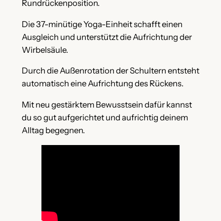
Rundrückenposition.
Die 37-minütige Yoga-Einheit schafft einen
Ausgleich und unterstützt die Aufrichtung der
Wirbelsäule.
Durch die Außenrotation der Schultern entsteht
automatisch eine Aufrichtung des Rückens.
Mit neu gestärktem Bewusstsein dafür kannst
du so gut aufgerichtet und aufrichtig deinem
Alltag begegnen.