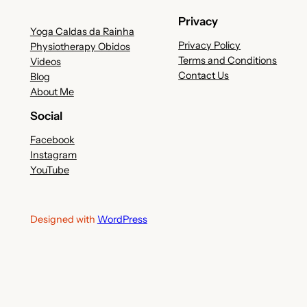
Privacy
Yoga Caldas da Rainha
Privacy Policy
Physiotherapy Obidos
Terms and Conditions
Videos
Contact Us
Blog
About Me
Social
Facebook
Instagram
YouTube
Designed with
WordPress